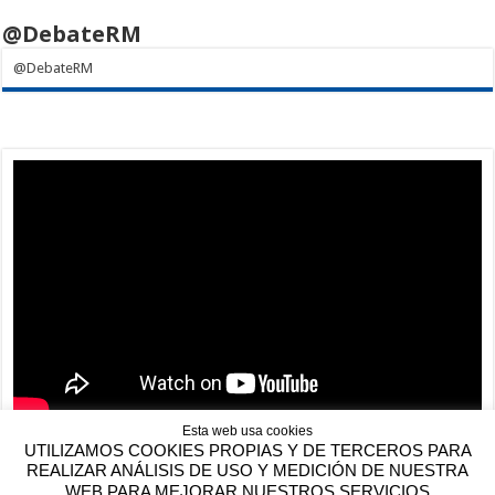
@DebateRM
@DebateRM
Esta web usa cookies
UTILIZAMOS COOKIES PROPIAS Y DE TERCEROS PARA
REALIZAR ANÁLISIS DE USO Y MEDICIÓN DE NUESTRA
WEB PARA MEJORAR NUESTROS SERVICIOS