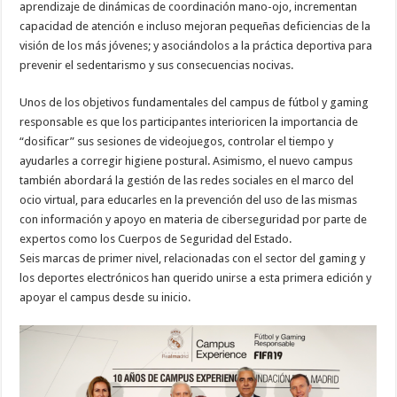
aprendizaje de dinámicas de coordinación mano-ojo, incrementan
capacidad de atención e incluso mejoran pequeñas deficiencias de la
visión de los más jóvenes; y asociándolos a la práctica deportiva para
prevenir el sedentarismo y sus consecuencias nocivas.
Unos de los objetivos fundamentales del campus de fútbol y gaming
responsable es que los participantes interioricen la importancia de
“dosificar” sus sesiones de videojuegos, controlar el tiempo y
ayudarles a corregir higiene postural. Asimismo, el nuevo campus
también abordará la gestión de las redes sociales en el marco del
ocio virtual, para educarles en la prevención del uso de las mismas
con información y apoyo en materia de ciberseguridad por parte de
expertos como los Cuerpos de Seguridad del Estado.
Seis marcas de primer nivel, relacionadas con el sector del gaming y
los deportes electrónicos han querido unirse a esta primera edición y
apoyar el campus desde su inicio.