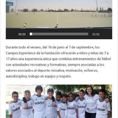
00:00
01:01
Durante todo el verano, del 16 de junio al 7 de septiembre, los
Campus Experience de la Fundación ofrecerán a niños y niñas de 7 a
17 años una experiencia única que combina entrenamientos de fútbol
con actividades recreativas y formativas, siempre asociadas a los
valores asociados al deporte: iniciativa, motivación, esfuerzo,
autodisciplina, trabajo en equipo y respeto.