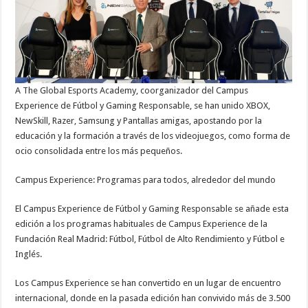
A The Global Esports Academy, coorganizador del Campus
Experience de Fútbol y Gaming Responsable, se han unido XBOX,
NewSkill, Razer, Samsung y Pantallas amigas, apostando por la
educación y la formación a través de los videojuegos, como forma de
ocio consolidada entre los más pequeños.
Campus Experience: Programas para todos, alrededor del mundo
El Campus Experience de Fútbol y Gaming Responsable se añade esta
edición a los programas habituales de Campus Experience de la
Fundación Real Madrid: Fútbol, Fútbol de Alto Rendimiento y Fútbol e
Inglés.
Los Campus Experience se han convertido en un lugar de encuentro
internacional, donde en la pasada edición han convivido más de 3.500