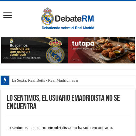
La Sexta. Real Betis - Real Madrid, las notas
Lo sentimos, el usuario emadridista no se
encuentra
Lo sentimos, el usuario
emadridista
no ha sido encontrado.