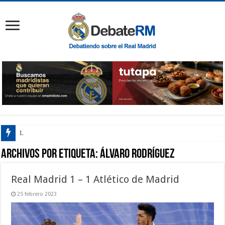
La Vang
Archivos por etiqueta:
Álvaro Rodríguez
Real Madrid 1 – 1 Atlético de Madrid
25 febrero 2023