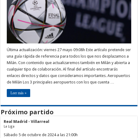
Última actualización: viernes 27 mayo 09:08h Este artículo pretende ser
una guía rápida de referencia para todos los que nos desplazamos a
Milán. Con contenido que actualizaremos también en Milán y abierta a
cualquier tipo de colaboración. Al final del artículo encontrarás
enlaces directos y datos que consideramos importantes. Aeropuertos
de Milán Los 3 principales aeropuertos con los que cuenta …
Leer más »
Próximo partido
Real Madrid - Villarreal
La Liga
Sábado 5 de octubre de 2024 a las 21:00h