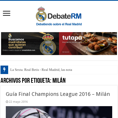
La Sexta. Real Betis - Real Madrid, las notas de l
Archivos por etiqueta:
Milán
Guía Final Champions League 2016 – Milán
22 mayo 2016