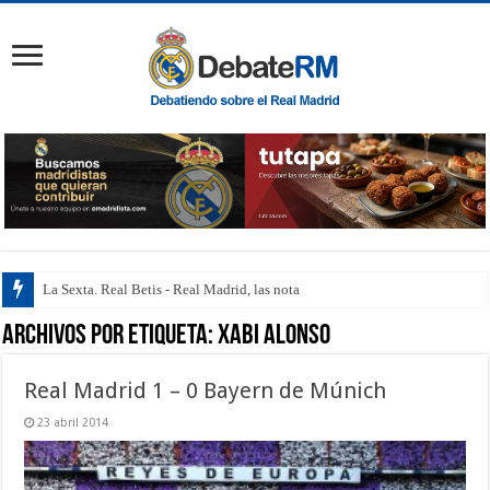
La Sexta. Real Betis - Real Madrid, las notas de
Archivos por etiqueta:
Xabi Alonso
Real Madrid 1 – 0 Bayern de Múnich
23 abril 2014