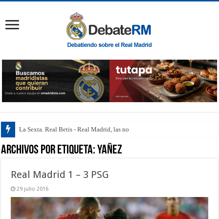
La Sexta. Real Betis - Real Madrid, las notas de
Archivos por etiqueta:
Yañez
Real Madrid 1 – 3 PSG
29 julio 2016