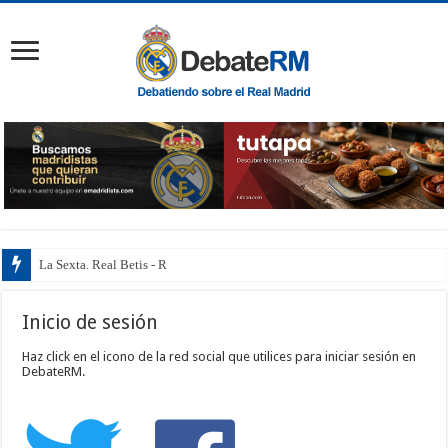
La Sexta. Real Betis - Rea
Inicio de sesión
Haz click en el icono de la red social que utilices para iniciar sesión en
DebateRM.