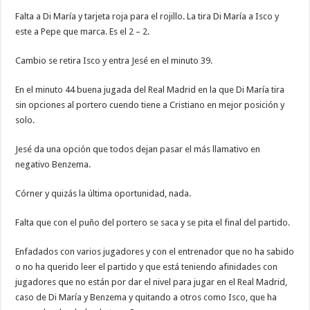
Falta a Di María y tarjeta roja para el rojillo. La tira Di María a Isco y
este a Pepe que marca. Es el 2 – 2.
Cambio se retira Isco y entra Jesé en el minuto 39.
En el minuto 44 buena jugada del Real Madrid en la que Di María tira
sin opciones al portero cuendo tiene a Cristiano en mejor posición y
solo.
Jesé da una opción que todos dejan pasar el más llamativo en
negativo Benzema.
Córner y quizás la última oportunidad, nada.
Falta que con el puño del portero se saca y se pita el final del partido.
Enfadados con varios jugadores y con el entrenador que no ha sabido
o no ha querido leer el partido y que está teniendo afinidades con
jugadores que no están por dar el nivel para jugar en el Real Madrid,
caso de Di María y Benzema y quitando a otros como Isco, que ha