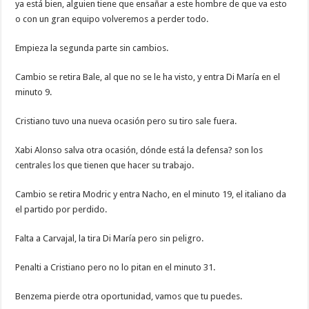
ya está bien, alguien tiene que ensañar a este hombre de que va esto
o con un gran equipo volveremos a perder todo.
Empieza la segunda parte sin cambios.
Cambio se retira Bale, al que no se le ha visto, y entra Di María en el
minuto 9.
Cristiano tuvo una nueva ocasión pero su tiro sale fuera.
Xabi Alonso salva otra ocasión, dónde está la defensa? son los
centrales los que tienen que hacer su trabajo.
Cambio se retira Modric y entra Nacho, en el minuto 19, el italiano da
el partido por perdido.
Falta a Carvajal, la tira Di María pero sin peligro.
Penalti a Cristiano pero no lo pitan en el minuto 31.
Benzema pierde otra oportunidad, vamos que tu puedes.