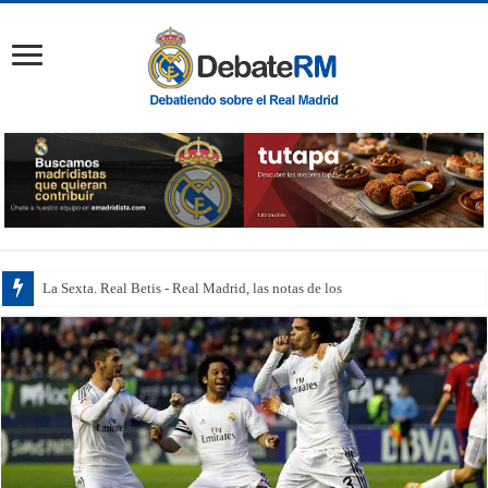
La Sexta. Real Betis - Real Madrid, las notas de los jugadores