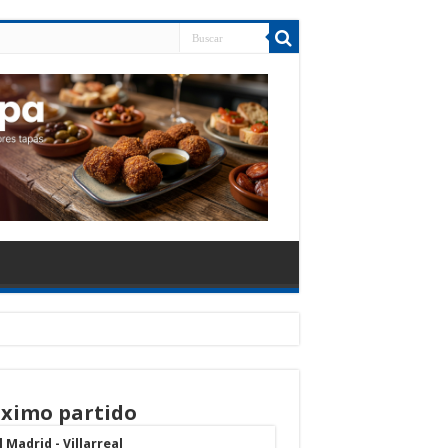
ximo partido
 Madrid - Villarreal