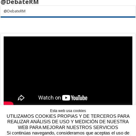
@DebateRM
@DebateRM
Esta web usa cookies
UTILIZAMOS COOKIES PROPIAS Y DE TERCEROS PARA
REALIZAR ANÁLISIS DE USO Y MEDICIÓN DE NUESTRA
WEB PARA MEJORAR NUESTROS SERVICIOS
Si continúas navegando, consideramos que aceptas el uso de
Contactar