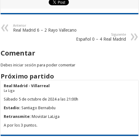
Anterior
Real Madrid 6 – 2 Rayo Vallecano
Siguiente
Español 0 – 4 Real Madrid
Comentar
Debes
iniciar sesión
para poder comentar
Próximo partido
Real Madrid - Villarreal
La Liga
Sábado 5 de octubre de 2024 a las 21:00h
Estadio:
Santiago Bernabéu
Retransmite:
Movistar LaLiga
A por los 3 puntos.