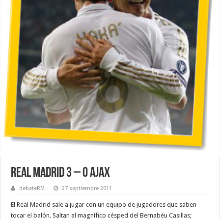
Real Madrid 3 – 0 Ajax
debateRM
27 septiembre 2011
El Real Madrid sale a jugar con un equipo de jugadores que saben
tocar el balón. Saltan al magnífico césped del Bernabéu Casillas;