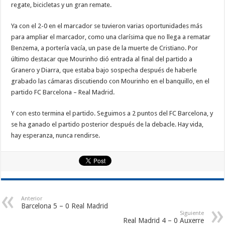
regate, bicicletas y un gran remate.
Ya con el 2-0 en el marcador se tuvieron varias oportunidades más
para ampliar el marcador, como una clarísima que no llega a rematar
Benzema, a portería vacía, un pase de la muerte de Cristiano. Por
último destacar que Mourinho dió entrada al final del partido a
Granero y Diarra, que estaba bajo sospecha después de haberle
grabado las cámaras discutiendo con Mourinho en el banquillo, en el
partido FC Barcelona – Real Madrid.
Y con esto termina el partido. Seguimos a 2 puntos del FC Barcelona, y
se ha ganado el partido posterior después de la debacle. Hay vida,
hay esperanza, nunca rendirse.
Anterior
Barcelona 5 – 0 Real Madrid
Siguiente
Real Madrid 4 – 0 Auxerre