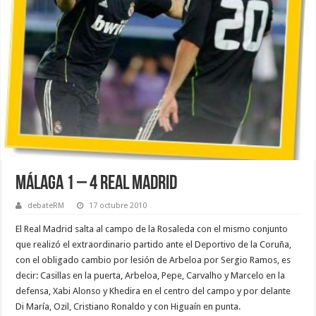
Málaga 1 – 4 Real Madrid
debateRM
17 octubre 2010
El Real Madrid salta al campo de la Rosaleda con el mismo conjunto
que realizó el extraordinario partido ante el Deportivo de la Coruña,
con el obligado cambio por lesión de Arbeloa por Sergio Ramos, es
decir: Casillas en la puerta, Arbeloa, Pepe, Carvalho y Marcelo en la
defensa, Xabi Alonso y Khedira en el centro del campo y por delante
Di María, Ozil, Cristiano Ronaldo y con Higuaín en punta.