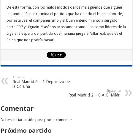
De esta forma, con los malos modos de los malagueños que siguen
soltando leña, se termina el partido que ha dejado el buen sabor de,
por esta vez, el compañerismo y el buen entendimiento a surgido
entre CR7 y Higuaín. Y así nos acostamos tranquilos como líderes de la
Liga a la espera del partido que mañana juega el Villarreal, que es el
único que nos podría pasar.
Anterior
Real Madrid 6 – 1 Deportivo de
la Coruña
Siguiente
Real Madrid 2 – 0 A.C. Milán
Comentar
Debes
iniciar sesión
para poder comentar
Próximo partido