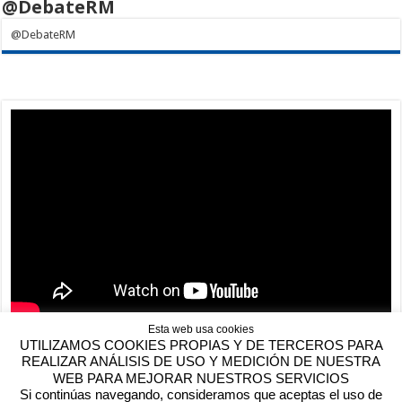
@DebateRM
@DebateRM
Esta web usa cookies
UTILIZAMOS COOKIES PROPIAS Y DE TERCEROS PARA
REALIZAR ANÁLISIS DE USO Y MEDICIÓN DE NUESTRA
WEB PARA MEJORAR NUESTROS SERVICIOS
Si continúas navegando, consideramos que aceptas el uso de