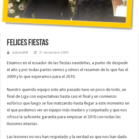
Felices Fiestas
debateRM
31 diciembre 2009
Estamos en el ecuador de las fiestas navideñas, a punto de despedir
el año y por todas partes vemos y oímos el resumen de lo que fue el
2009 y lo que esperamos para el 2010.
Nuestro querido equipo este año pasado tuvo un poco de todo, un
final de Liga con expectativas hasta casi el final y un comienzo
eufórico que luego se fue matizando hasta llegar a este momento en
el que podemos ver un equipo más maduro y conjuntado y que nos
ofrece la suficiente garantía para empezar el 2010 con todas las
ilusiones intactas.
Las lesiones no nos han respetado y la verdad es que nos han dado