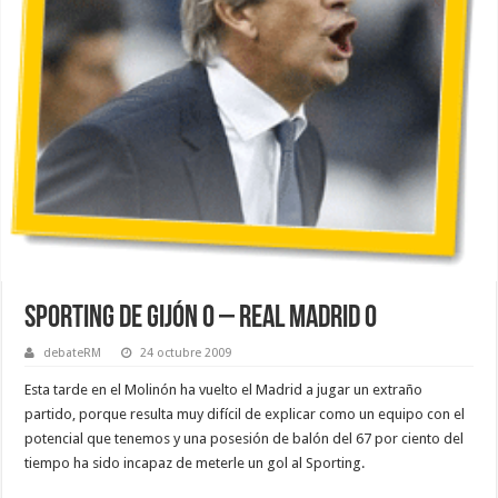
Sporting de Gijón 0 – Real Madrid 0
debateRM
24 octubre 2009
Esta tarde en el Molinón ha vuelto el Madrid a jugar un extraño
partido, porque resulta muy difícil de explicar como un equipo con el
potencial que tenemos y una posesión de balón del 67 por ciento del
tiempo ha sido incapaz de meterle un gol al Sporting.