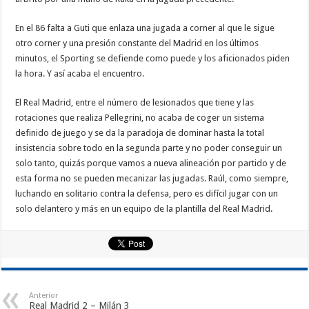
En el 86 falta a Guti que enlaza una jugada a corner al que le sigue
otro corner y una presión constante del Madrid en los últimos
minutos, el Sporting se defiende como puede y los aficionados piden
la hora. Y así acaba el encuentro.
El Real Madrid, entre el número de lesionados que tiene y las
rotaciones que realiza Pellegrini, no acaba de coger un sistema
definido de juego y se da la paradoja de dominar hasta la total
insistencia sobre todo en la segunda parte y no poder conseguir un
solo tanto, quizás porque vamos a nueva alineación por partido y de
esta forma no se pueden mecanizar las jugadas. Raúl, como siempre,
luchando en solitario contra la defensa, pero es difícil jugar con un
solo delantero y más en un equipo de la plantilla del Real Madrid.
Anterior
Real Madrid 2 – Milán 3