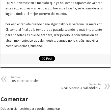
Quizás lo vemos tan a menudo que ya no somos capaces de valorar
estas actuaciones y sin embargo, fuera de España, se le considera, sin
lugar a dudas, el mejor portero del mundo.
Por eso enrabieta cuando tiene algún fallo y el personal se mete con
él, como al final de la temporada pasada cuando lo más importante
para nosotros es que se acabara, Iker perdió la concentración en
algún momento. Lo que demuestra, aunque no lo creáis, que él es
como los demás, humano.
Anterior
Los internacionales
Siguiente
Real Madrid 4 Valladolid 2
Comentar
Debes
iniciar sesión
para poder comentar