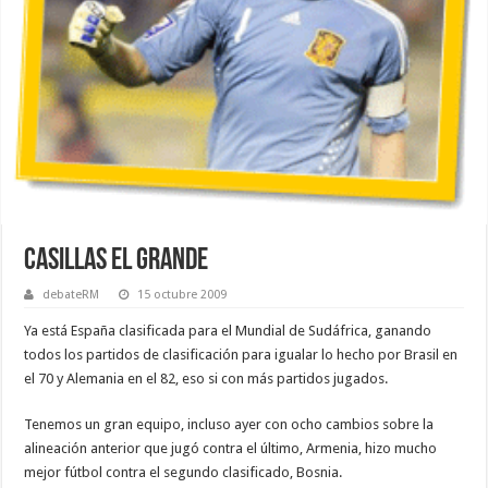
Casillas el Grande
debateRM
15 octubre 2009
Ya está España clasificada para el Mundial de Sudáfrica, ganando
todos los partidos de clasificación para igualar lo hecho por Brasil en
el 70 y Alemania en el 82, eso si con más partidos jugados.
Tenemos un gran equipo, incluso ayer con ocho cambios sobre la
alineación anterior que jugó contra el último, Armenia, hizo mucho
mejor fútbol contra el segundo clasificado, Bosnia.