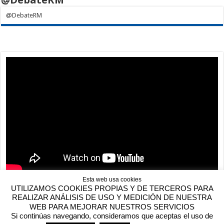
@DebateRM
Esta web usa cookies
UTILIZAMOS COOKIES PROPIAS Y DE TERCEROS PARA
REALIZAR ANÁLISIS DE USO Y MEDICIÓN DE NUESTRA
WEB PARA MEJORAR NUESTROS SERVICIOS
Si continúas navegando, consideramos que aceptas el uso de
Contactar