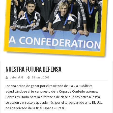
Nuestra futura defensa
debateRM
28 junio 2009
España acaba de ganar por el resultado de 3 a 2 a Sudáfrica
adjudicándose el tercer puesto de la Copa de Confederaciones.
Pobre resultado para la diferencia de clase que hay entre nuestra
selección y el resto y que además, por el torpe partido ante EE. UU.,
nos ha privado de la final España – Brasil.