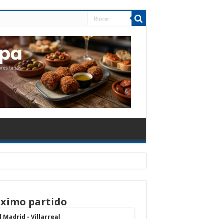
ximo partido
 Madrid - Villarreal