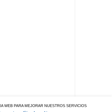
TRA WEB PARA MEJORAR NUESTROS SERVICIOS
Contactar