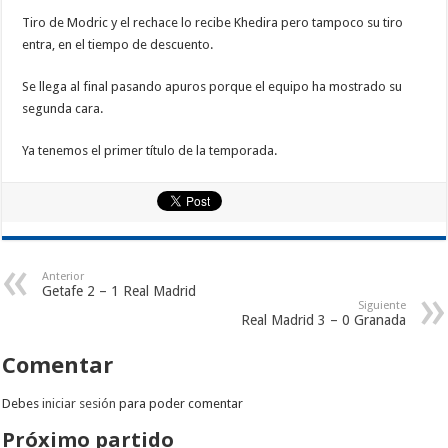
Tiro de Modric y el rechace lo recibe Khedira pero tampoco su tiro
entra, en el tiempo de descuento.
Se llega al final pasando apuros porque el equipo ha mostrado su
segunda cara.
Ya tenemos el primer título de la temporada.
Anterior
Getafe 2 – 1 Real Madrid
Siguiente
Real Madrid 3 – 0 Granada
Comentar
Debes
iniciar sesión
para poder comentar
Próximo partido