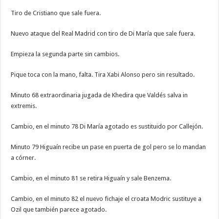
Tiro de Cristiano que sale fuera.
Nuevo ataque del Real Madrid con tiro de Di María que sale fuera.
Empieza la segunda parte sin cambios.
Pique toca con la mano, falta. Tira Xabi Alonso pero sin resultado.
Minuto 68 extraordinaria jugada de Khedira que Valdés salva in
extremis.
Cambio, en el minuto 78 Di María agotado es sustituido por Callejón.
Minuto 79 Higuaín recibe un pase en puerta de gol pero se lo mandan
a córner.
Cambio, en el minuto 81 se retira Higuaín y sale Benzema.
Cambio, en el minuto 82 el nuevo fichaje el croata Modric sustituye a
Ozil que también parece agotado.