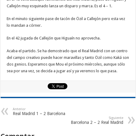
Callejón muy esquinado lanza un disparo y marca. Es el 4 – 1.
En el minuto siguiente pase de tacón de Özil a Callejón pero esta vez
lo mandan a córner.
En el 42 jugada de Callejón que Higuaín no aprovecha.
Acaba el partido. Se ha demostrado que el Real Madrid con un centro
del campo creativo puede hacer maravillas y tanto Özil como Kaká son
dos genios. Esperamos que Mou el próximo miércoles, aunque sólo
sea por una vez, se decida a jugar así y ya veremos lo que pasa.
Anterior
Real Madrid 1 – 2 Barcelona
Siguiente
Barcelona 2 – 2 Real Madrid
Comentar