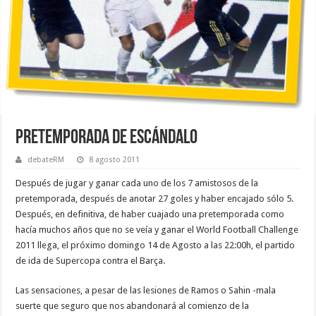
Pretemporada de escándalo
debateRM
8 agosto 2011
Después de jugar y ganar cada uno de los 7 amistosos de la
pretemporada, después de anotar 27 goles y haber encajado sólo 5.
Después, en definitiva, de haber cuajado una pretemporada como
hacía muchos años que no se veía y ganar el World Football Challenge
2011 llega, el próximo domingo 14 de Agosto a las 22:00h, el partido
de ida de Supercopa contra el Barça.
Las sensaciones, a pesar de las lesiones de Ramos o Sahin -mala
suerte que seguro que nos abandonará al comienzo de la