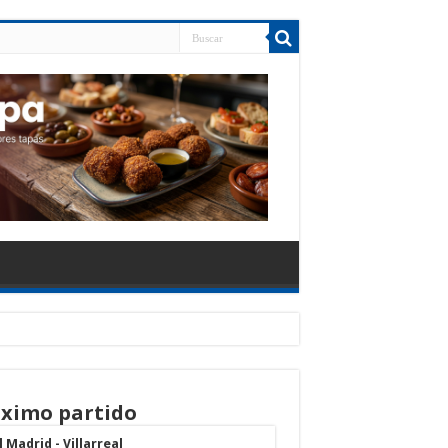
ximo partido
 Madrid - Villarreal